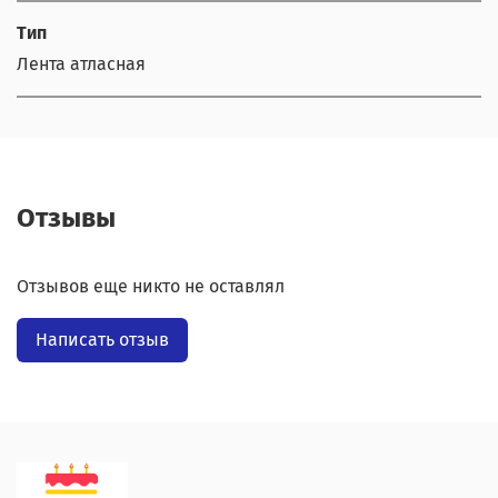
Тип
Лента атласная
Отзывы
Отзывов еще никто не оставлял
Написать отзыв