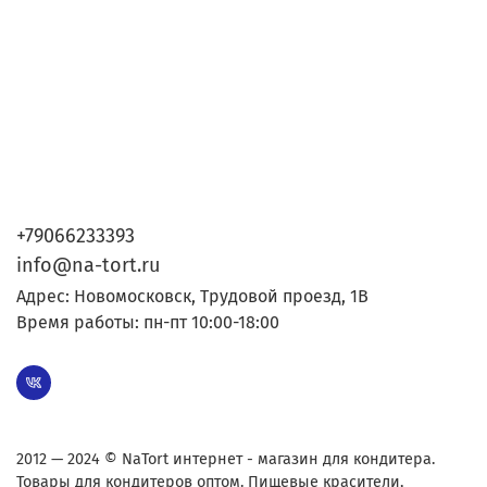
+79066233393
info@na-tort.ru
Адрес: Новомосковск, Трудовой проезд, 1В
Время работы: пн-пт 10:00-18:00
2012 — 2024 © NaTort интернет - магазин для кондитера.
Товары для кондитеров оптом. Пищевые красители,