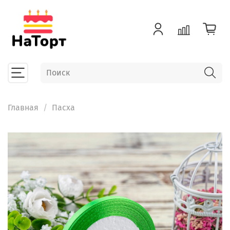
Главная
Пасха