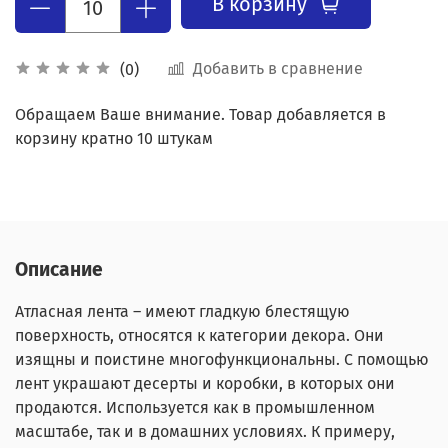
В корзину
Добавить в сравнение
(0)
Обращаем Ваше внимание. Товар добавляется в
корзину кратно 10 штукам
Описание
Атласная лента – имеют гладкую блестящую
поверхность, относятся к категории декора. Они
изящны и поистине многофункциональны. С помощью
лент украшают десерты и коробки, в которых они
продаются. Используется как в промышленном
масштабе, так и в домашних условиях. К примеру,