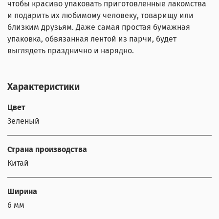
чтобы красиво упаковать приготовленные лакомства
и подарить их любимому человеку, товарищу или
близким друзьям. Даже самая простая бумажная
упаковка, обвязанная лентой из парчи, будет
выглядеть празднично и нарядно.
Характеристики
Цвет
Зеленый
Страна производства
Китай
Ширина
6 мм