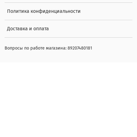
Политика конфиденциальности
Доставка и оплата
Вопросы по работе магазина: 89207480181