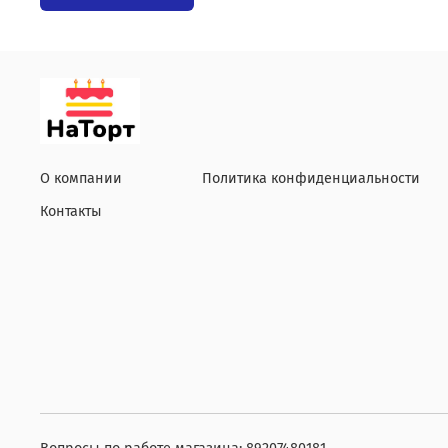
О компании
Политика конфиденциальности
Контакты