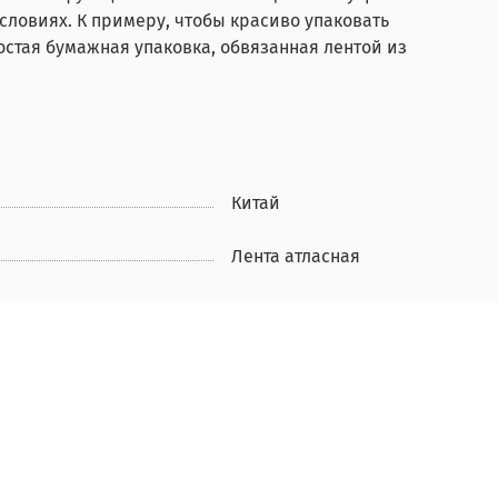
словиях. К примеру, чтобы красиво упаковать
стая бумажная упаковка, обвязанная лентой из
Китай
Лента атласная