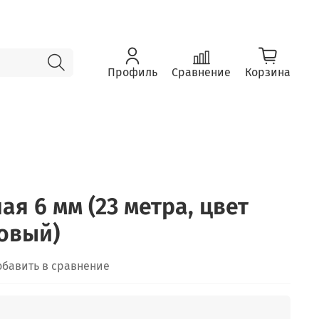
Профиль
Сравнение
Корзина
ая 6 мм (23 метра, цвет
овый)
обавить в сравнение