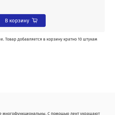
В корзину
 Товар добавляется в корзину кратно 10 штукам
ине многофункциональны. С помощью лент украшают