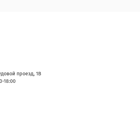
удовой проезд, 1В
0-18:00