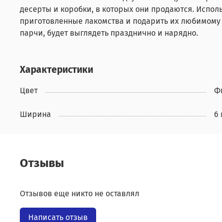
десерты и коробки, в которых они продаются. Испол
приготовленные лакомства и подарить их любимому 
парчи, будет выглядеть празднично и нарядно.
Характеристики
Цвет
Ф
Ширина
6
Отзывы
Отзывов еще никто не оставлял
Написать отзыв