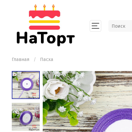
Главная
Пасха