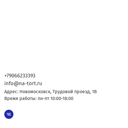
+79066233393
info@na-tort.ru
Адрес: Новомосковск, Трудовой проезд, 1В
Время работы: пн-пт 10:00-18:00