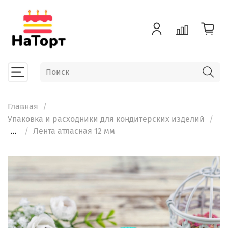
Главная
Упаковка и расходники для кондитерских изделий
...
Лента атласная 12 мм