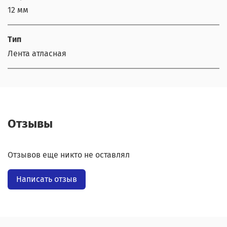
12 мм
Тип
Лента атласная
Отзывы
Отзывов еще никто не оставлял
Написать отзыв