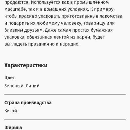
продаются. Используется как в промышленном
масштабе, так и в домашних условиях. К примеру,
чтобы красиво упаковать приготовленные лакомства
и подарить их любимому человеку, товарищу или
близким друзьям. Даже самая простая бумажная
упаковка, обвязанная лентой из парчи, будет
выглядеть празднично и нарядно.
Характеристики
Цвет
Зеленый, Синий
Страна производства
Китай
Ширина