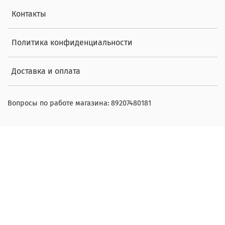
Контакты
Политика конфиденциальности
Доставка и оплата
Вопросы по работе магазина: 89207480181