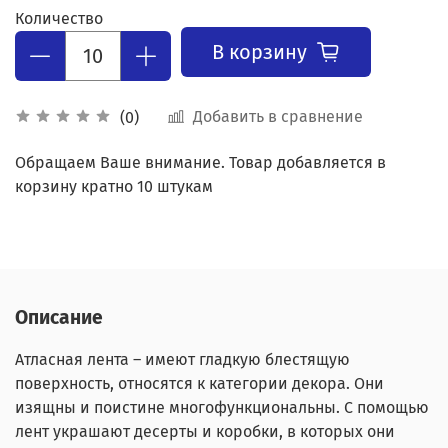
Количество
В корзину
Добавить в сравнение
(0)
Обращаем Ваше внимание. Товар добавляется в
корзину кратно 10 штукам
Описание
Атласная лента – имеют гладкую блестящую
поверхность, относятся к категории декора. Они
изящны и поистине многофункциональны. С помощью
лент украшают десерты и коробки, в которых они