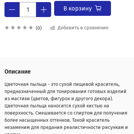
В корзину
Добавить в сравнение
(0)
Описание
Цветочная пыльца - это сухой пищевой краситель,
предназначенный для тонирования готовых изделий
из мастики (цветов, фигурок и другого декора).
Цветочная пыльца наносится сухой кистью на
поверхность. Смешивается со спиртом для получения
более насыщенных оттенков. Такой краситель
незаменим для предания реалистичности рисункам и