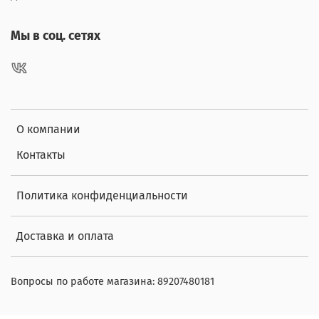
Мы в соц. сетях
О компании
Контакты
Политика конфиденциальности
Доставка и оплата
Вопросы по работе магазина: 89207480181