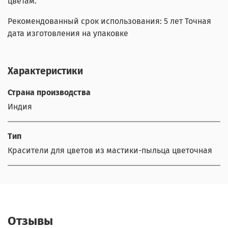
цветам.
Рекомендованный срок использования: 5 лет Точная
дата изготовления на упаковке
Характеристики
Страна производства
Индия
Тип
Красители для цветов из мастики-пыльца цветочная
Отзывы