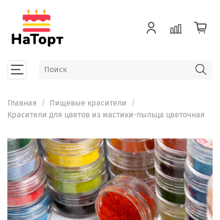
Главная
Пищевые красители
Красители для цветов из мастики-пыльца цветочная