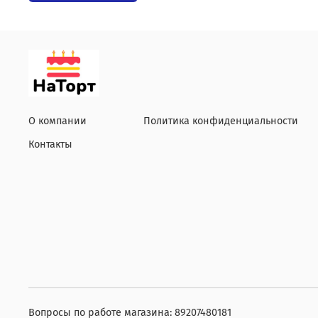
О компании
Политика конфиденциальности
Контакты
Вопросы по работе магазина: 89207480181