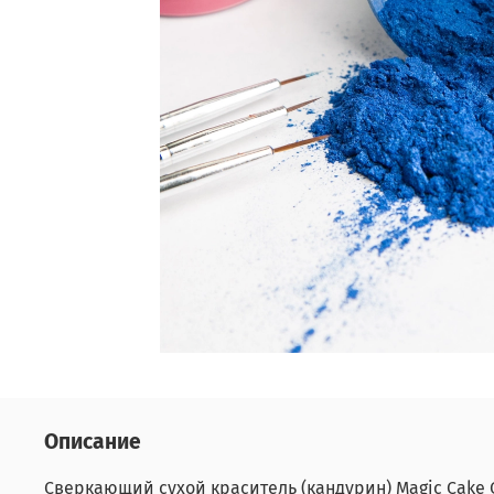
Описание
Сверкающий сухой краситель (кандурин) Magic Cake 