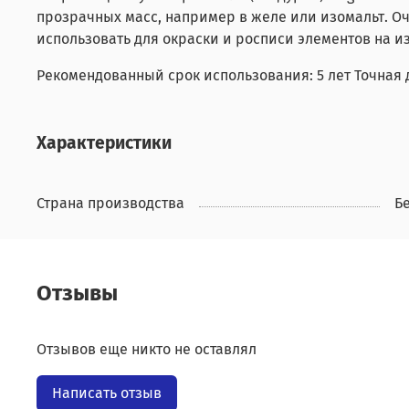
прозрачных масс, например в желе или изомальт. Оч
использовать для окраски и росписи элементов на и
Рекомендованный срок использования: 5 лет Точная 
Характеристики
Страна производства
Б
Отзывы
Отзывов еще никто не оставлял
Написать отзыв