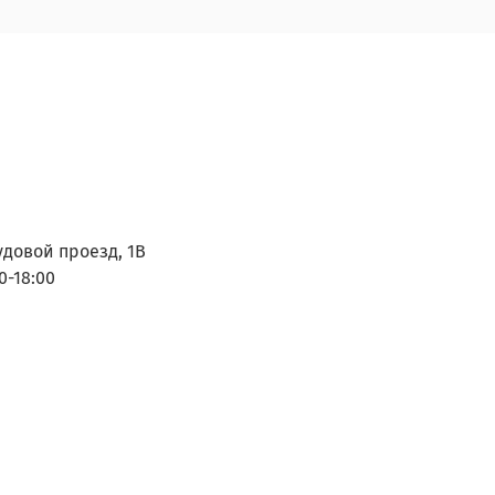
удовой проезд, 1В
0-18:00