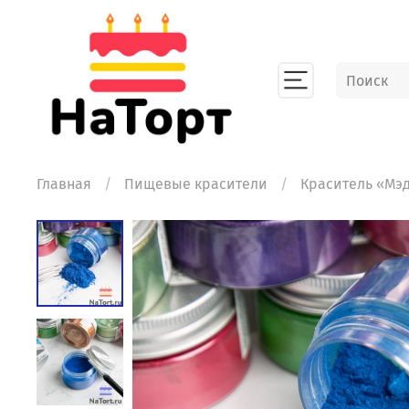
Главная
Пищевые красители
Краситель «Мэд