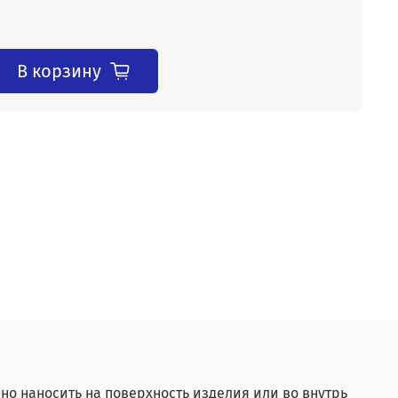
В корзину
но наносить на поверхность изделия или во внутрь