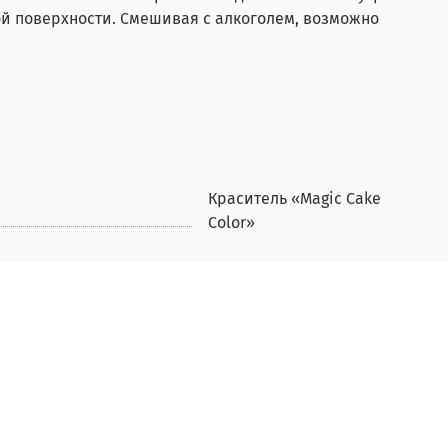
ной поверхности. Смешивая с алкоголем, возможно
Краситель «Magic Cake
Color»