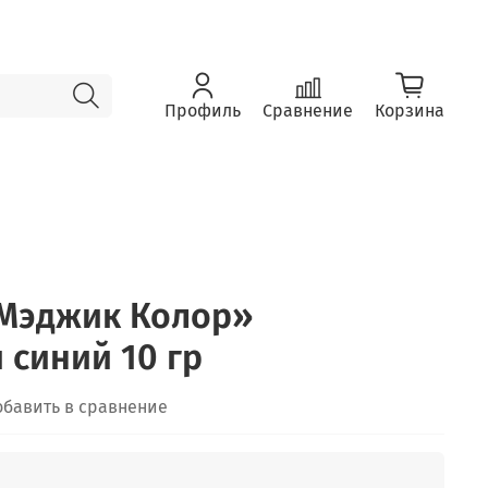
Профиль
Сравнение
Корзина
«Мэджик Колор»
 синий 10 гр
обавить в сравнение