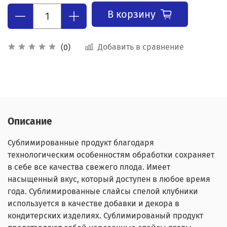
В корзину
Добавить в сравнение
(0)
Описание
Сублимированные продукт благодаря
технологическим особенностям обработки сохраняет
в себе все качества свежего плода. Имеет
насыщенный вкус, который доступен в любое время
года. Сублимированные слайсы спелой клубники
используется в качестве добавки и декора в
кондитерских изделиях. Сублимированый продукт