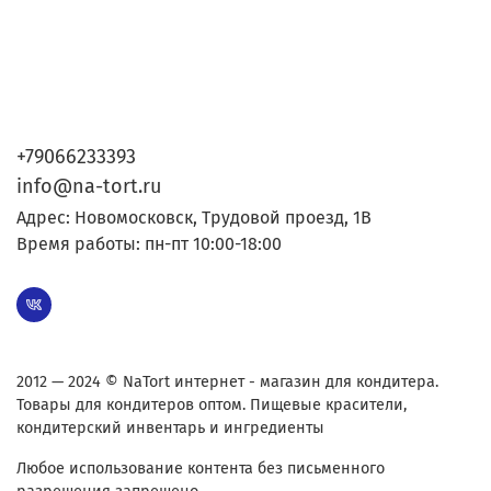
+79066233393
info@na-tort.ru
Адрес: Новомосковск, Трудовой проезд, 1В
Время работы: пн-пт 10:00-18:00
2012 — 2024 © NaTort интернет - магазин для кондитера.
Товары для кондитеров оптом. Пищевые красители,
кондитерский инвентарь и ингредиенты
Любое использование контента без письменного