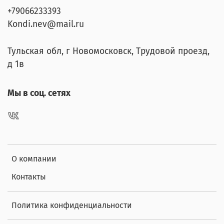
+79066233393
Kondi.nev@mail.ru
Тульская обл, г Новомосковск, Трудовой проезд,
д 1в
Мы в соц. сетях
О компании
Контакты
Политика конфиденциальности