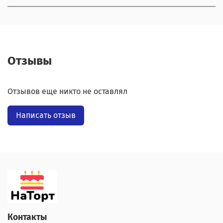
Отзывы
Отзывов еще никто не оставлял
Написать отзыв
Контакты