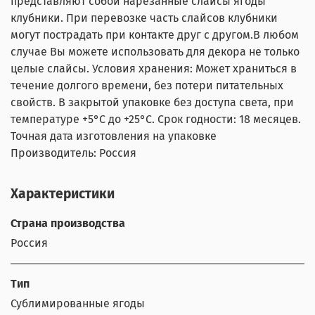
представляют собой нарезанные слайсы ягоды
клубники. При перевозке часть слайсов клубники
могут пострадать при контакте друг с другом.В любом
случае Вы можете использовать для декора не только
целые слайсы. Условия хранения: Может храниться в
течение долгого времени, без потери питательных
свойств. В закрытой упаковке без доступа света, при
температуре +5°C до +25°C. Срок годности: 18 месяцев.
Точная дата изготовления на упаковке
Производитель: Россия
Характеристики
Страна производства
Россия
Тип
Сублимированные ягоды