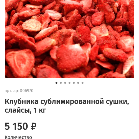
арт.
арт006970
Клубника сублимированной сушки,
слайсы, 1 кг
5 150 ₽
Количество