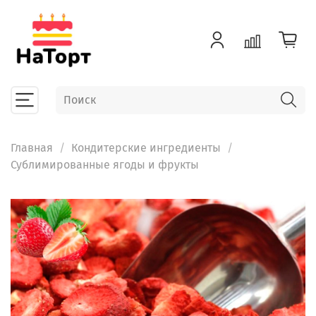
Главная
Кондитерские ингредиенты
Сублимированные ягоды и фрукты