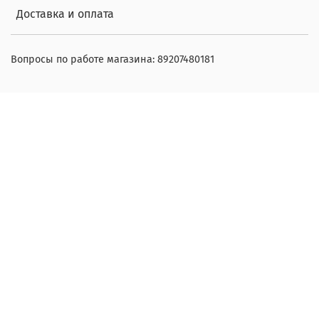
Доставка и оплата
Вопросы по работе магазина: 89207480181