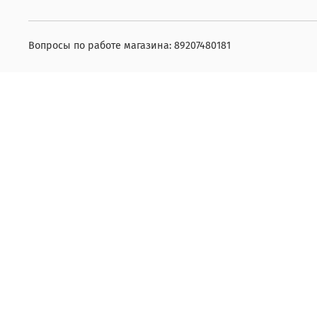
Вопросы по работе магазина: 89207480181