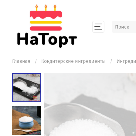
Главная
Кондитерские ингредиенты
Ингред