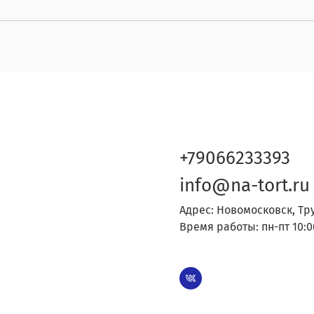
+79066233393
info@na-tort.ru
Адрес: Новомосковск, Тр
Время работы: пн-пт 10:0