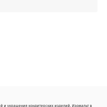
ей и украшения кондитерских изделий. Изомальт в