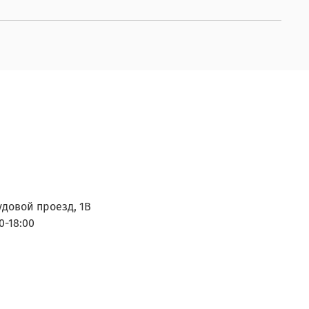
удовой проезд, 1В
0-18:00