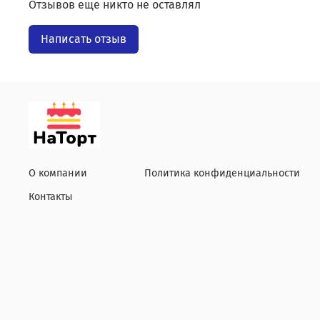
Отзывов еще никто не оставлял
Написать отзыв
О компании
Политика конфиденциальности
Контакты