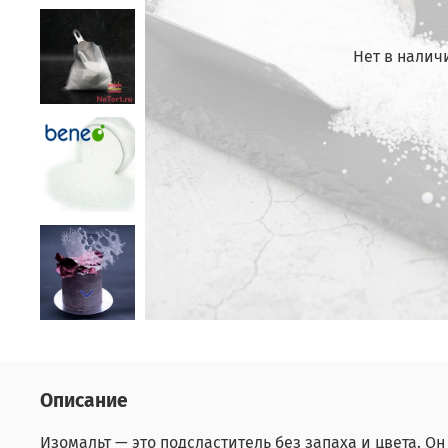
Нет в налич
Описание
Изомальт — это подсластитель без запаха и цвета. 