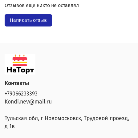
Отзывов еще никто не оставлял
Написать отзыв
Контакты
+79066233393
Kondi.nev@mail.ru
Тульская обл, г Новомосковск, Трудовой проезд,
д 1в