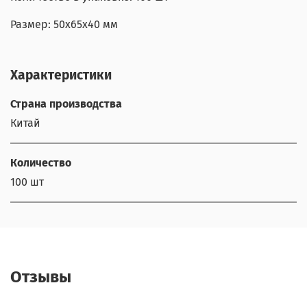
Размер: 50x65x40 мм
Характеристики
Страна производства
Китай
Количество
100 шт
Отзывы