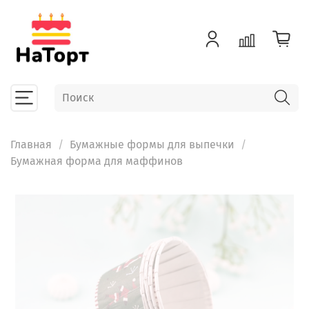
Главная
Бумажные формы для выпечки
Бумажная форма для маффинов