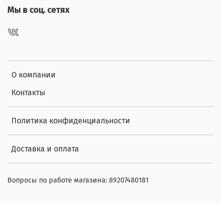
Мы в соц. сетях
О компании
Контакты
Политика конфиденциальности
Доставка и оплата
Вопросы по работе магазина: 89207480181