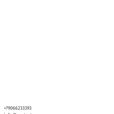
+79066233393