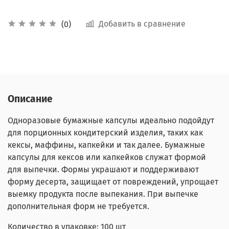
Добавить в сравнение
(0)
Описание
Одноразовые бумажные капсулы идеально подойдут
для порционных кондитерский изделия, таких как
кексы, маффины, капкейки и так далее. Бумажные
капсулы для кексов или капкейков служат формой
для выпечки. Формы украшают и поддерживают
форму десерта, защищает от повреждений, упрощает
выемку продукта после выпекания. При выпечке
дополнительная форм не требуется.
Количество в упаковке: 100 шт