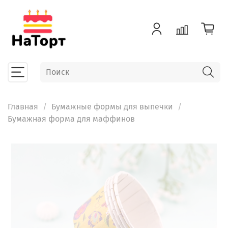
Главная
Бумажные формы для выпечки
Бумажная форма для маффинов