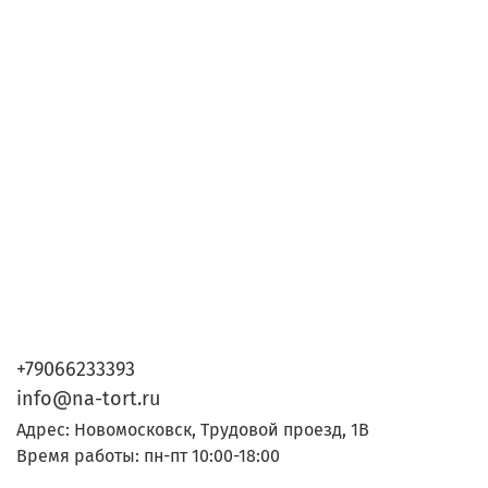
+79066233393
info@na-tort.ru
Адрес: Новомосковск, Трудовой проезд, 1В
Время работы: пн-пт 10:00-18:00