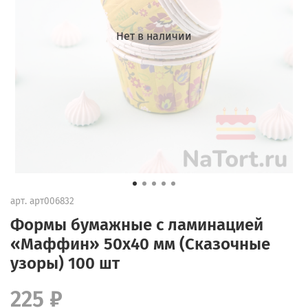
Нет в наличии
арт.
арт006832
Формы бумажные с ламинацией
«Маффин» 50х40 мм (Сказочные
узоры) 100 шт
225 ₽