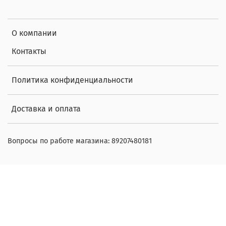
О компании
Контакты
Политика конфиденциальности
Доставка и оплата
Вопросы по работе магазина: 89207480181