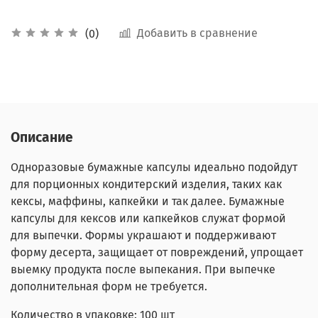
Добавить в сравнение
(0)
Описание
Одноразовые бумажные капсулы идеально подойдут
для порционных кондитерский изделия, таких как
кексы, маффины, капкейки и так далее. Бумажные
капсулы для кексов или капкейков служат формой
для выпечки. Формы украшают и поддерживают
форму десерта, защищает от повреждений, упрощает
выемку продукта после выпекания. При выпечке
дополнительная форм не требуется.
Количество в упаковке: 100 шт