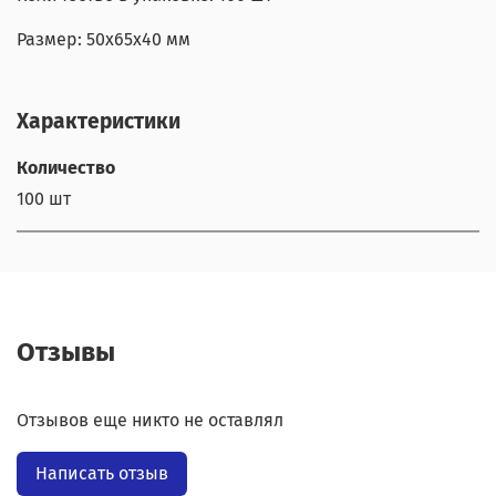
Размер: 50x65x40 мм
Характеристики
Количество
100 шт
Отзывы
Отзывов еще никто не оставлял
Написать отзыв