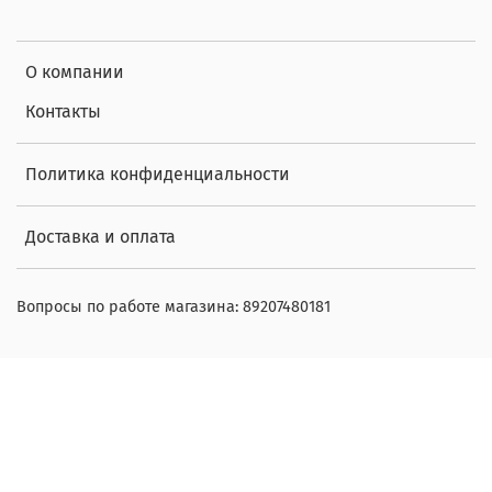
О компании
Контакты
Политика конфиденциальности
Доставка и оплата
Вопросы по работе магазина: 89207480181