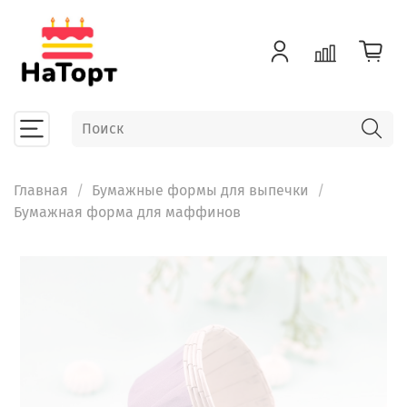
Главная
Бумажные формы для выпечки
Бумажная форма для маффинов