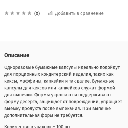
Добавить в сравнение
(0)
Описание
Одноразовые бумажные капсулы идеально подойдут
для порционных кондитерский изделия, таких как
кексы, маффины, капкейки и так далее. Бумажные
капсулы для кексов или капкейков служат формой
для выпечки. Формы украшают и поддерживают
форму десерта, защищает от повреждений, упрощает
выемку продукта после выпекания. При выпечке
дополнительная форм не требуется.
Количество в упаковке: 100 шт