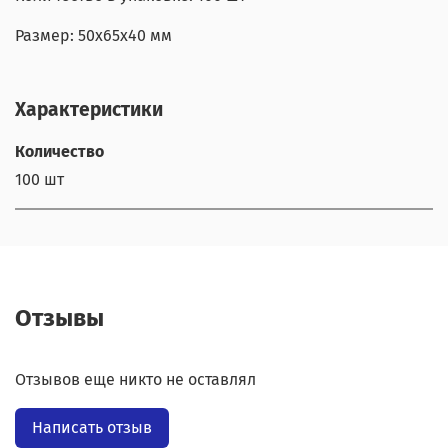
Размер: 50x65x40 мм
Характеристики
Количество
100 шт
Отзывы
Отзывов еще никто не оставлял
Написать отзыв