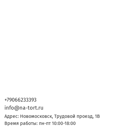
+79066233393
info@na-tort.ru
Адрес: Новомосковск, Трудовой проезд, 1В
Время работы: пн-пт 10:00-18:00