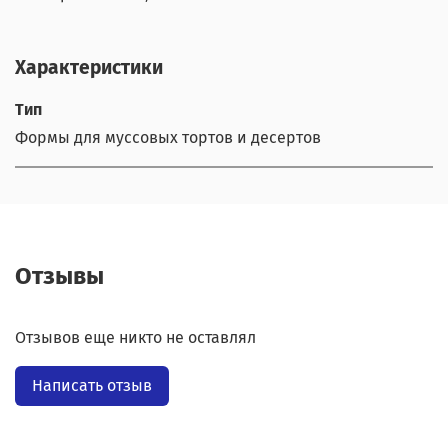
Характеристики
Тип
Формы для муссовых тортов и десертов
Отзывы
Отзывов еще никто не оставлял
Написать отзыв