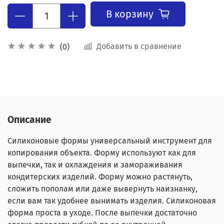
В корзину
Добавить в сравнение
(0)
Описание
Силиконовые формы универсальный инструмент для
копирования объекта. Форму используют как для
выпечки, так и охлаждения и замораживания
кондитерских изделий. Форму можно растянуть,
сложить пополам или даже вывернуть наизнанку,
если вам так удобнее вынимать изделия. Силиконовая
форма проста в уходе. После выпечки достаточно