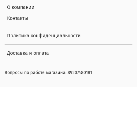
О компании
Контакты
Политика конфиденциальности
Доставка и оплата
Вопросы по работе магазина: 89207480181