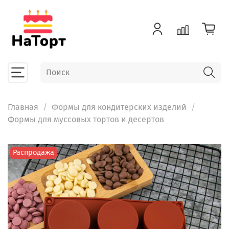
Главная
Формы для кондитерских изделий
Формы для муссовых тортов и десертов
Распродажа