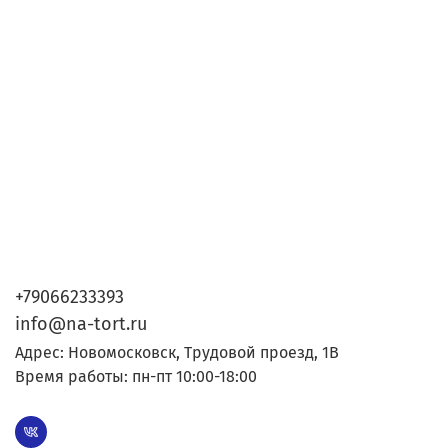
+79066233393
info@na-tort.ru
Адрес: Новомосковск, Трудовой проезд, 1В
Время работы: пн-пт 10:00-18:00