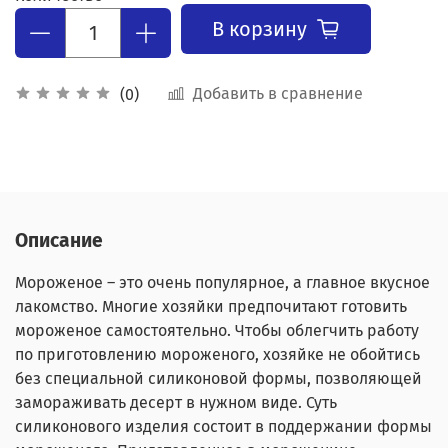
В корзину
Добавить в сравнение
(0)
Описание
Мороженое – это очень популярное, а главное вкусное
лакомство. Многие хозяйки предпочитают готовить
мороженое самостоятельно. Чтобы облегчить работу
по приготовлению мороженого, хозяйке не обойтись
без специальной силиконовой формы, позволяющей
замораживать десерт в нужном виде. Суть
силиконового изделия состоит в поддержании формы