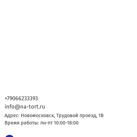
+79066233393
info@na-tort.ru
Адрес: Новомосковск, Трудовой проезд, 1В
Время работы: пн-пт 10:00-18:00