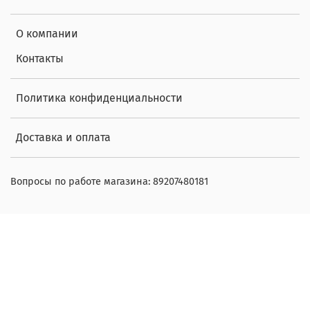
О компании
Контакты
Политика конфиденциальности
Доставка и оплата
Вопросы по работе магазина: 89207480181