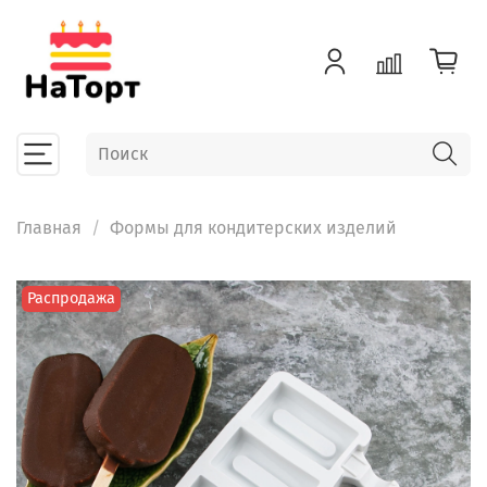
Главная
Формы для кондитерских изделий
Распродажа