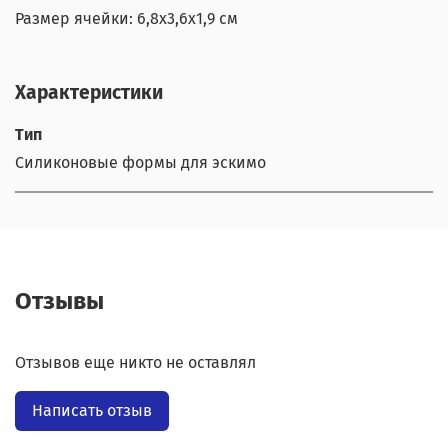
Размер ячейки: 6,8x3,6x1,9 см
Характеристики
Тип
Силиконовые формы для эскимо
Отзывы
Отзывов еще никто не оставлял
Написать отзыв