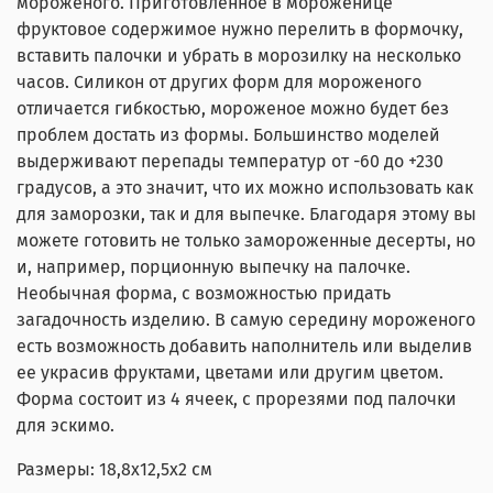
мороженого. Приготовленное в мороженице
фруктовое содержимое нужно перелить в формочку,
вставить палочки и убрать в морозилку на несколько
часов. Силикон от других форм для мороженого
отличается гибкостью, мороженое можно будет без
проблем достать из формы. Большинство моделей
выдерживают перепады температур от -60 до +230
градусов, а это значит, что их можно использовать как
для заморозки, так и для выпечке. Благодаря этому вы
можете готовить не только замороженные десерты, но
и, например, порционную выпечку на палочке.
Необычная форма, с возможностью придать
загадочность изделию. В самую середину мороженого
есть возможность добавить наполнитель или выделив
ее украсив фруктами, цветами или другим цветом.
Форма состоит из 4 ячеек, с прорезями под палочки
для эскимо.
Размеры: 18,8x12,5x2 см