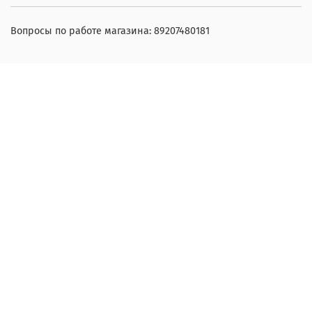
Вопросы по работе магазина: 89207480181