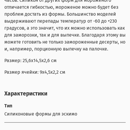
часов. Силикон от других форм для мороженого
отличается гибкостью, мороженое можно будет без
проблем достать из формы. Большинство моделей
выдерживают перепады температур от -60 до +230
градусов, а это значит, что их можно использовать как
для заморозки, так и для выпечке. Благодаря этому вы
можете готовить не только замороженные десерты, но
и, например, порционную выпечку на палочке.
Размер: 25,6x14,5x2,6 см
Размер ячейки: 9x4,5x2,2 см
Характеристики
Тип
Силиконовые формы для эскимо