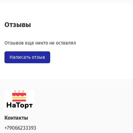
Отзывы
Отзывов еще никто не оставлял
Написать отзыв
Контакты
+79066233393