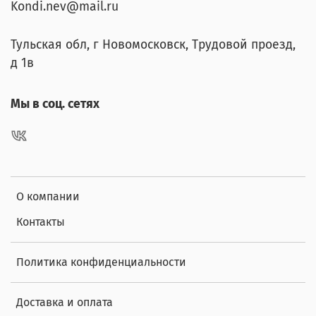
Kondi.nev@mail.ru
Тульская обл, г Новомосковск, Трудовой проезд,
д 1в
Мы в соц. сетях
О компании
Контакты
Политика конфиденциальности
Доставка и оплата