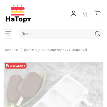
Главная
Формы для кондитерских изделий
Распродажа