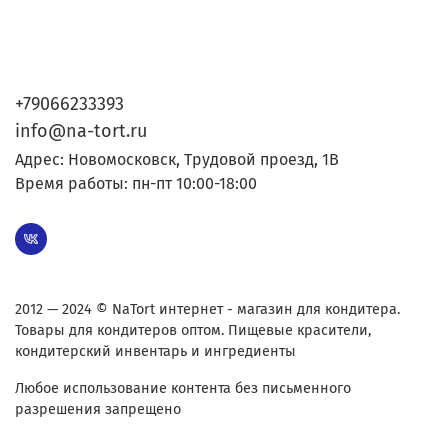
+79066233393
info@na-tort.ru
Адрес: Новомосковск, Трудовой проезд, 1В
Время работы: пн-пт 10:00-18:00
2012 — 2024 © NaTort интернет - магазин для кондитера.
Товары для кондитеров оптом. Пищевые красители,
кондитерский инвентарь и ингредиенты
Любое использование контента без письменного
разрешения запрещено