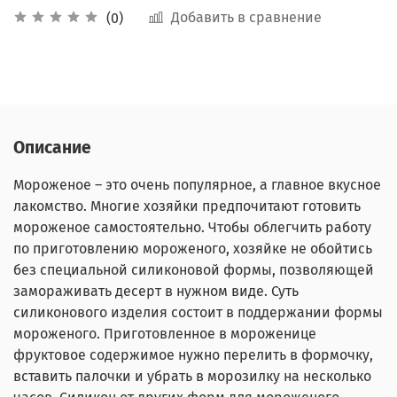
Добавить в сравнение
(0)
Описание
Мороженое – это очень популярное, а главное вкусное
лакомство. Многие хозяйки предпочитают готовить
мороженое самостоятельно. Чтобы облегчить работу
по приготовлению мороженого, хозяйке не обойтись
без специальной силиконовой формы, позволяющей
замораживать десерт в нужном виде. Суть
силиконового изделия состоит в поддержании формы
мороженого. Приготовленное в мороженице
фруктовое содержимое нужно перелить в формочку,
вставить палочки и убрать в морозилку на несколько