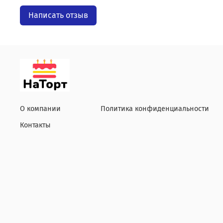
Написать отзыв
О компании
Политика конфиденциальности
Контакты