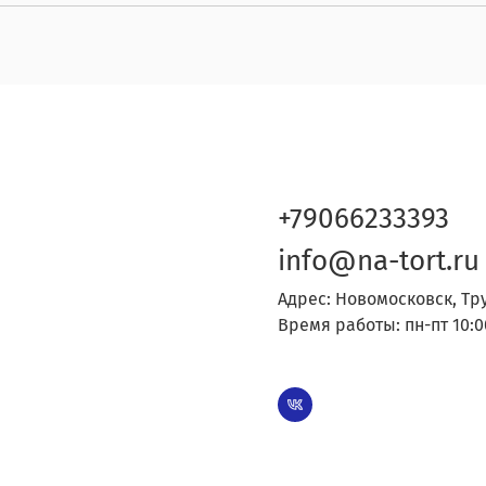
+79066233393
info@na-tort.ru
Адрес: Новомосковск, Тр
Время работы: пн-пт 10:0