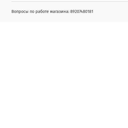
Вопросы по работе магазина: 89207480181