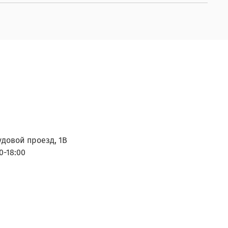
удовой проезд, 1В
0-18:00