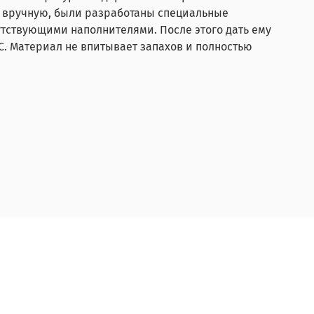
д вручную, были разработаны специальные
утствующими наполнителями. После этого дать ему
°С. Материал не впитывает запахов и полностью