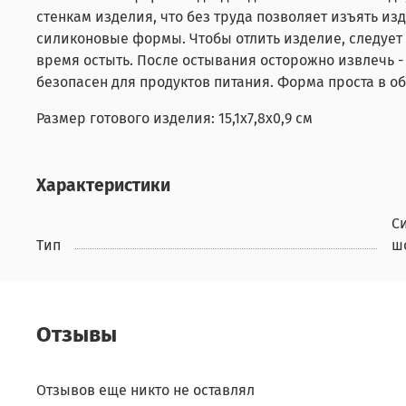
стенкам изделия, что без труда позволяет изъять 
силиконовые формы. Чтобы отлить изделие, следует
время остыть. После остывания осторожно извлечь -
безопасен для продуктов питания. Форма проста в о
Размер готового изделия: 15,1х7,8х0,9 см
Характеристики
С
Тип
ш
Отзывы
Отзывов еще никто не оставлял