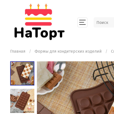
Главная
Формы для кондитерских изделий
С