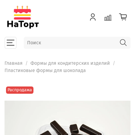
Главная
Формы для кондитерских изделий
Пластиковые формы для шоколада
Распродажа