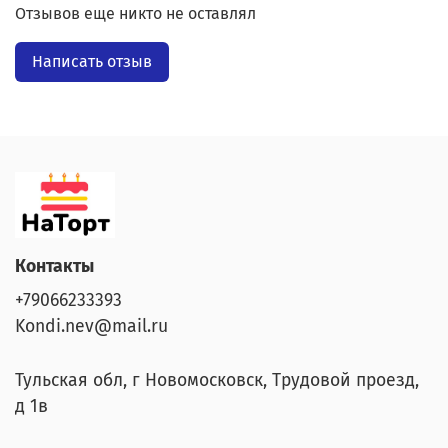
Отзывов еще никто не оставлял
Написать отзыв
Контакты
+79066233393
Kondi.nev@mail.ru
Тульская обл, г Новомосковск, Трудовой проезд,
д 1в