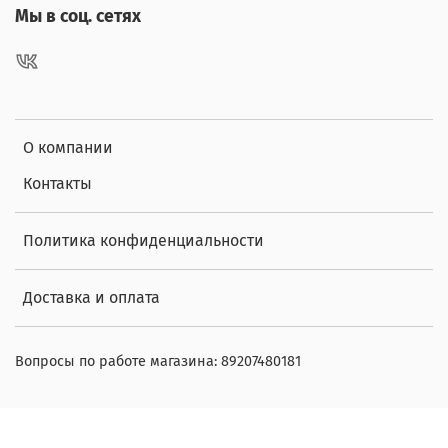
Мы в соц. сетях
О компании
Контакты
Политика конфиденциальности
Доставка и оплата
Вопросы по работе магазина: 89207480181