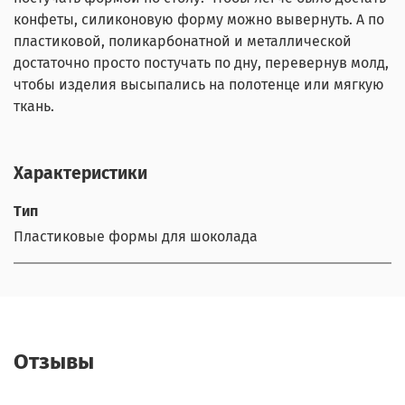
конфеты, силиконовую форму можно вывернуть. А по
пластиковой, поликарбонатной и металлической
достаточно просто постучать по дну, перевернув молд,
чтобы изделия высыпались на полотенце или мягкую
ткань.
Характеристики
Тип
Пластиковые формы для шоколада
Отзывы