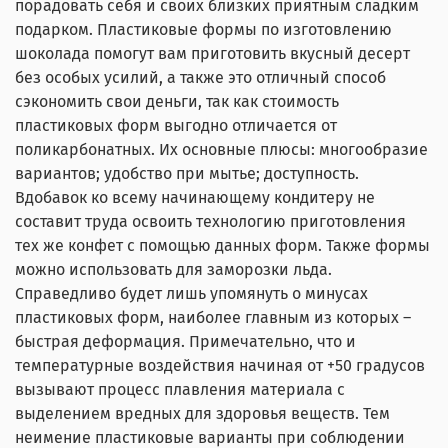
порадовать себя и своих близких приятным сладким
подарком. Пластиковые формы по изготовлению
шоколада помогут вам приготовить вкусный десерт
без особых усилий, а также это отличный способ
сэкономить свои деньги, так как стоимость
пластиковых форм выгодно отличается от
поликарбонатных. Их основные плюсы: многообразие
вариантов; удобство при мытье; доступность.
Вдобавок ко всему начинающему кондитеру не
составит труда освоить технологию приготовления
тех же конфет с помощью данных форм. Также формы
можно использовать для заморозки льда.
Справедливо будет лишь упомянуть о минусах
пластиковых форм, наиболее главным из которых –
быстрая деформация. Примечательно, что и
температурные воздействия начиная от +50 градусов
вызывают процесс плавления материала с
выделением вредных для здоровья веществ. Тем
неимение пластиковые варианты при соблюдении