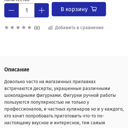
В корзину
Добавить в сравнение
(0)
Описание
Довольно часто на магазинных прилавках
встречаются десерты, украшенные различными
шоколадными фигурками. Фигурки ручной работы
пользуются популярностью не только у
профессионалов, и частных кулинаров но и у каждого,
кто хочет попробовать приготовить что-то по-
настоящему вкусное и интересное, тем самым