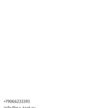
+79066233393