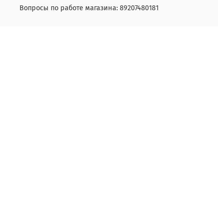
Вопросы по работе магазина: 89207480181