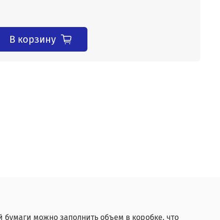
В корзину
ой бумаги можно заполнить объем в коробке, что