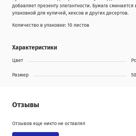
добавляет презенту элегантности. Бумага сминается
упаковкой для куличей, кексов и других десертов.
Количество в упаковке: 10 листов
Характеристики
Цвет
Р
Размер
5
Отзывы
Отзывов еще никто не оставлял