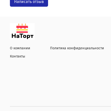
Написать отзыв
О компании
Политика конфиденциальности
Контакты