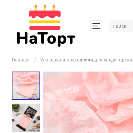
Главная
Упаковка и расходники для кондитерски