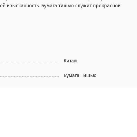
 её изысканность. Бумага тишью служит прекрасной
Китай
Бумага Тишью