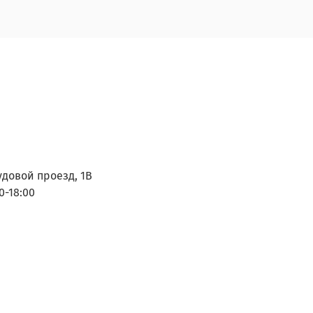
удовой проезд, 1В
0-18:00