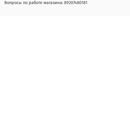
Вопросы по работе магазина: 89207480181