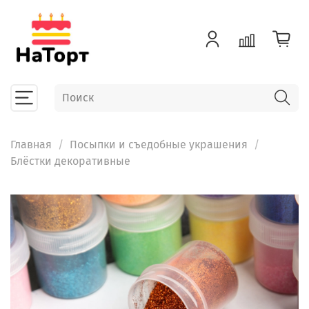
Главная
Посыпки и съедобные украшения
Блёстки декоративные