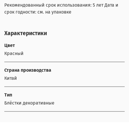
Рекомендованный срок использования: 5 лет Дата и
срок годности: см. на упаковке
Характеристики
Цвет
Красный
Страна производства
Китай
Тип
Блёстки декоративные