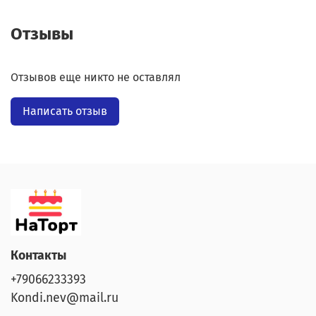
Отзывы
Отзывов еще никто не оставлял
Написать отзыв
Контакты
+79066233393
Kondi.nev@mail.ru