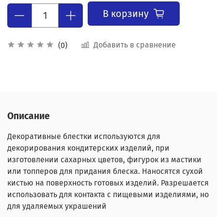
В корзину
Добавить в сравнение
(0)
Описание
Декоративные блестки используются для
декорирования кондитерских изделий, при
изготовлении сахарных цветов, фигурок из мастики
или топперов для придания блеска. Наносятся сухой
кистью на поверхность готовых изделий. Разрешается
использовать для контакта с пищевыми изделиями, но
для удаляемых украшений