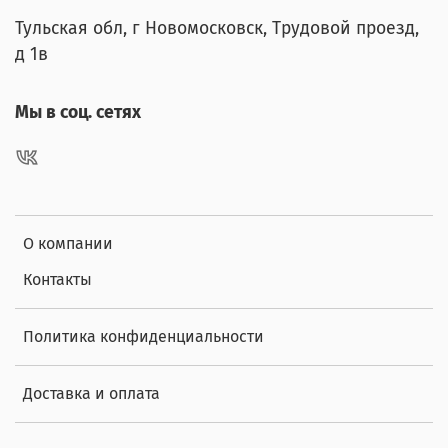
Тульская обл, г Новомосковск, Трудовой проезд,
д 1в
Мы в соц. сетях
О компании
Контакты
Политика конфиденциальности
Доставка и оплата