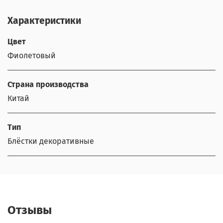
Характеристики
Цвет
Фиолетовый
Страна производства
Китай
Тип
Блёстки декоративные
Отзывы