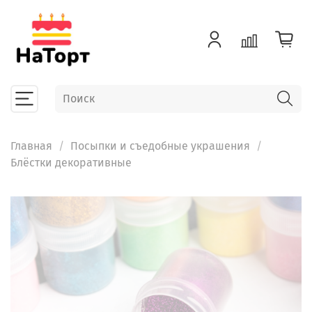
Главная
Посыпки и съедобные украшения
Блёстки декоративные