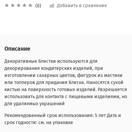
Добавить в сравнение
(0)
Описание
Декоративные блестки используются для
декорирования кондитерских изделий, при
изготовлении сахарных цветов, фигурок из мастики
или топперов для придания блеска. Наносятся сухой
кистью на поверхность готовых изделий. Разрешается
использовать для контакта с пищевыми изделиями, но
для удаляемых украшений
Рекомендованный срок использования: 5 лет Дата и
срок годности: см. на упаковке