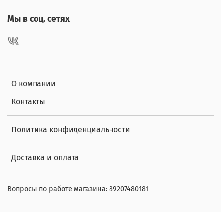
Мы в соц. сетях
О компании
Контакты
Политика конфиденциальности
Доставка и оплата
Вопросы по работе магазина: 89207480181